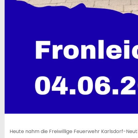
Heute nahm die Freiwillige Feuerwehr Karlsdorf-Neut