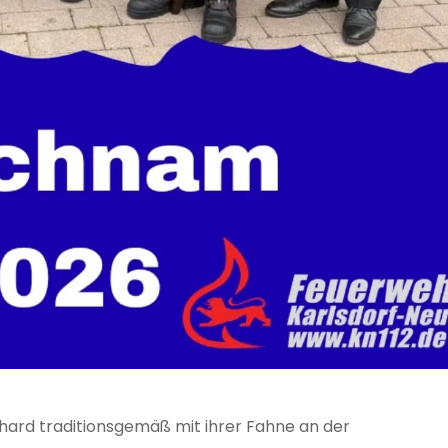
hard traditionsgemäß mit ihrer Fahne an der