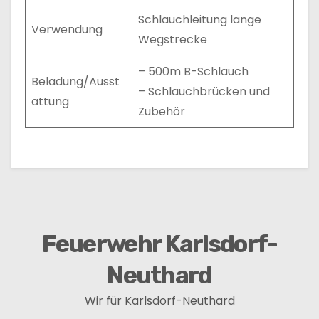
Schlauchleitung lange
Verwendung
Wegstrecke
– 500m B-Schlauch
Beladung/Ausst
– Schlauchbrücken und
attung
Zubehör
Feuerwehr Karlsdorf-
Neuthard
Wir für Karlsdorf-Neuthard