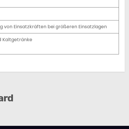
 von Einsatzkräften bei größeren Einsatzlagen
d Kaltgetränke
ard