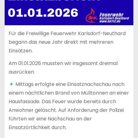
Für die Freiwillige Feuerwehr Karlsdorf-Neuthard
begann das neue Jahr direkt mit mehreren
Einsätzen.
Am 01.01.2026 mussten wir insgesamt dreimal
ausrücken:
Mittags erfolgte eine Einsatznachschau nach
einem nächtlichen Brand von Mülltonnen an einer
Hausfassade. Das Feuer wurde bereits durch
Anwohner gelöscht. Auf Anforderung der Polizei
führten wir eine Nachschau an der
Einsatzörtlichkeit durch.