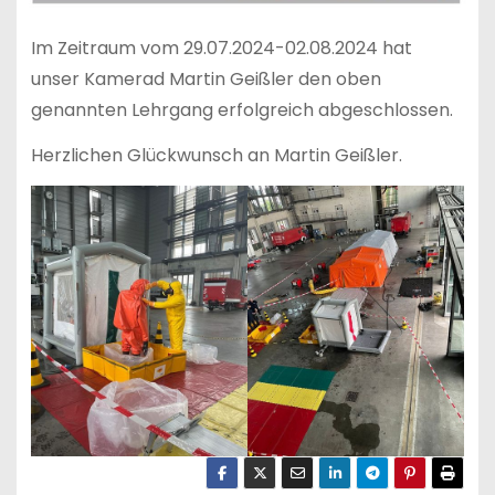
Im Zeitraum vom 29.07.2024-02.08.2024 hat
unser Kamerad Martin Geißler den oben
genannten Lehrgang erfolgreich abgeschlossen.
Herzlichen Glückwunsch an Martin Geißler.