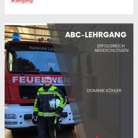
#Lehrgang