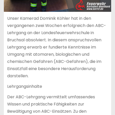
Unser Kamerad Dominik Köhler hat in den
vergangenen zwei Wochen erfolgreich den ABC-
Lehrgang an der Landesfeuerwehrschule in
Bruchsal absolviert. In diesem anspruchsvollen
Lehrgang erwarb er fundierte Kenntnisse im
Umgang mit atomaren, biologischen und
chemischen Gefahren (ABC-Gefahren), die im
Einsatzfall eine besondere Herausforderung
darstellen.
Lehrgangsinhalte
Der ABC-Lehrgang vermittelt umfassendes
Wissen und praktische Fähigkeiten zur
Bewältigung von ABC-Einsätzen. Zu den