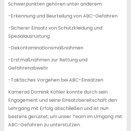
Schwerpunkten gehören unter anderem:
-Erkennung und Beurteilung von ABC-Gefahren
-Sicherer Einsatz von Schutzkleidung und
Spezialausrüstung
-Dekontaminationsmaßnahmen
-Erstmaßnahmen zur Rettung und
Gefahrenabwehr
-Taktisches Vorgehen bei ABC-Einsätzen
Kamerad Dominik Köhler konnte durch sein
Engagement und seine Einsatzbereitschaft den
Lehrgang mit Erfolg abschließen und ist nun
bestens gerüstet, um unser Team im Umgang mit
ABC-Gefahren zu unterstützen.