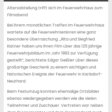
Altersabteilung trifft sich im Feuerwehrhaus zum
Filmabend
Bei ihrem monatlichen Treffen im Feuerwehrhaus
wartete auf die Feuerwehrsenioren eine ganz
besondere Überraschung. „Rita und Siegfried
Kistner haben uns ihren Film über das 125 jährige
Feuerwehrjubiläum im Jahr 1993 zur Verfügung
gestellt“, berichtete Edgar Geißler über dieses
großartige Geschenk zu einem wichtigen und
historischen Ereignis der Feuerwehr in Karlsdorf-
Neuthard.
Beim Festumzug konnten ehemalige Ortsbilder
ebenso wiedergegeben werden wie die vielen
Teilnehmer und Zuschauer. Vertreten war neben