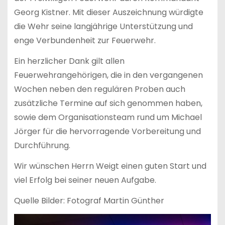
Georg Kistner. Mit dieser Auszeichnung würdigte
die Wehr seine langjährige Unterstützung und
enge Verbundenheit zur Feuerwehr.
Ein herzlicher Dank gilt allen
Feuerwehrangehörigen, die in den vergangenen
Wochen neben den regulären Proben auch
zusätzliche Termine auf sich genommen haben,
sowie dem Organisationsteam rund um Michael
Jörger für die hervorragende Vorbereitung und
Durchführung.
Wir wünschen Herrn Weigt einen guten Start und
viel Erfolg bei seiner neuen Aufgabe.
Quelle Bilder: Fotograf Martin Günther