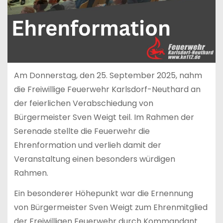
Am Donnerstag, den 25. September 2025, nahm
die Freiwillige Feuerwehr Karlsdorf-Neuthard an
der feierlichen Verabschiedung von
Bürgermeister Sven Weigt teil. Im Rahmen der
Serenade stellte die Feuerwehr die
Ehrenformation und verlieh damit der
Veranstaltung einen besonders würdigen
Rahmen.
Ein besonderer Höhepunkt war die Ernennung
von Bürgermeister Sven Weigt zum Ehrenmitglied
der Freiwilligen Feuerwehr durch Kommandant