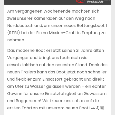
Am vergangenen Wochenende machten sich
zwei unserer Kameraden auf den Weg nach
Norddeutschland, um unser neues Rettungsboot 1
(RTB1) bei der Firma Mission-Craft in Empfang zu
nehmen.
Das moderne Boot ersetzt seinen 31 Jahre alten
Vorgänger und bringt uns technisch wie
einsatztaktisch auf den neuesten Stand. Dank des
neuen Trailers kann das Boot jetzt noch schneller
und flexibler zum Einsatzort gebracht und direkt
am Ufer zu Wasser gelassen werden – ein echter
Gewinn für unsere Einsatzfähigkeit an Gewässern
und Baggerseen! Wir freuen uns schon auf die
ersten Fahrten mit unserem neuen Boot! 🚣 💪🏻