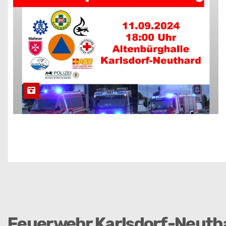
Feuerwehr Karlsdorf-Neuth