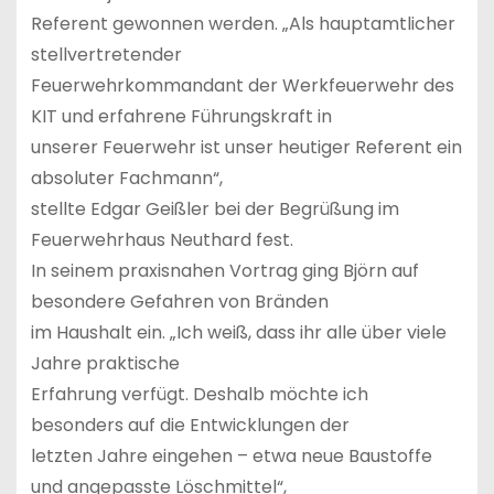
Referent gewonnen werden. „Als hauptamtlicher
stellvertretender
Feuerwehrkommandant der Werkfeuerwehr des
KIT und erfahrene Führungskraft in
unserer Feuerwehr ist unser heutiger Referent ein
absoluter Fachmann“,
stellte Edgar Geißler bei der Begrüßung im
Feuerwehrhaus Neuthard fest.
In seinem praxisnahen Vortrag ging Björn auf
besondere Gefahren von Bränden
im Haushalt ein. „Ich weiß, dass ihr alle über viele
Jahre praktische
Erfahrung verfügt. Deshalb möchte ich
besonders auf die Entwicklungen der
letzten Jahre eingehen – etwa neue Baustoffe
und angepasste Löschmittel“,