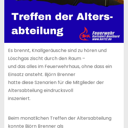
Es brennt, Knallgeräusche sind zu hören und
Löschgas zischt durch den Raum –
und das alles im Feuerwehrhaus, ohne dass ein
Einsatz ansteht. Björn Brenner
hatte diese Szenarien für die Mitglieder der
Altersabteilung eindrucksvoll
inszeniert.
Beim monatlichen Treffen der Altersabteilung
konnte Björn Brenner als