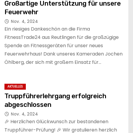
Großartige Unterstützung für unsere
Feuerwehr
Nov. 4, 2024
Ein riesiges Dankeschön an die Firma
FitnessTrade24 aus Reutlingen für die großzügige
Spende an Fitnessgeräten für unser neues
Feuerwehrhaus! Dank unseres Kameraden Jochen
Öhlberg, der sich mit großem Einsatz für…
AKTUELLES
Truppführerlehrgang erfolgreich
abgeschlossen
Nov. 4, 2024
🎉 Herzlichen Glückwunsch zur bestandenen
Truppführer-Prüfung! 🎉 Wir gratulieren herzlich