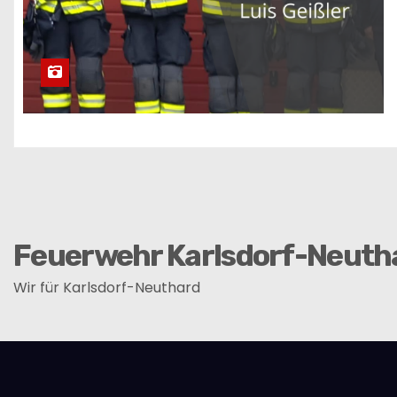
Feuerwehr Karlsdorf-Neuth
Wir für Karlsdorf-Neuthard