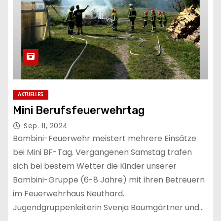
AKTUELLES
Mini Berufsfeuerwehrtag
Sep. 11, 2024
Bambini-Feuerwehr meistert mehrere Einsätze
bei Mini BF-Tag. Vergangenen Samstag trafen
sich bei bestem Wetter die Kinder unserer
Bambini-Gruppe (6-8 Jahre) mit ihren Betreuern
im Feuerwehrhaus Neuthard.
Jugendgruppenleiterin Svenja Baumgärtner und…