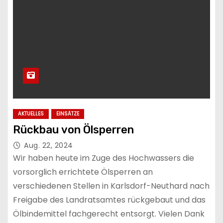
AKTUELLES
EINSÄTZE
Rückbau von Ölsperren
Aug. 22, 2024
Wir haben heute im Zuge des Hochwassers die
vorsorglich errichtete Ölsperren an
verschiedenen Stellen in Karlsdorf-Neuthard nach
Freigabe des Landratsamtes rückgebaut und das
Ölbindemittel fachgerecht entsorgt. Vielen Dank