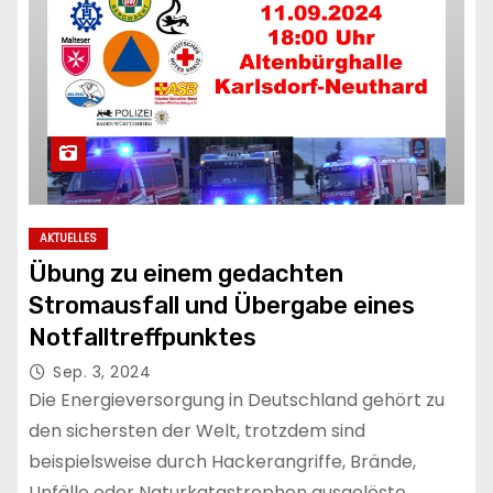
AKTUELLES
Übung zu einem gedachten
Stromausfall und Übergabe eines
Notfalltreffpunktes
Sep. 3, 2024
Die Energieversorgung in Deutschland gehört zu
den sichersten der Welt, trotzdem sind
beispielsweise durch Hackerangriffe, Brände,
Unfälle oder Naturkatastrophen ausgelöste