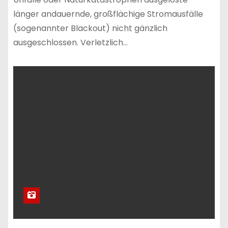
länger andauernde, großflächige Stromausfälle
(sogenannter Blackout) nicht gänzlich
ausgeschlossen. Verletzlich…