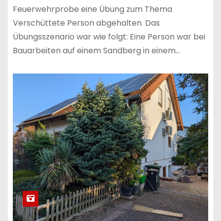
Feuerwehrprobe eine Übung zum Thema
Verschüttete Person abgehalten. Das
Übungsszenario war wie folgt: Eine Person war bei
Bauarbeiten auf einem Sandberg in einem…