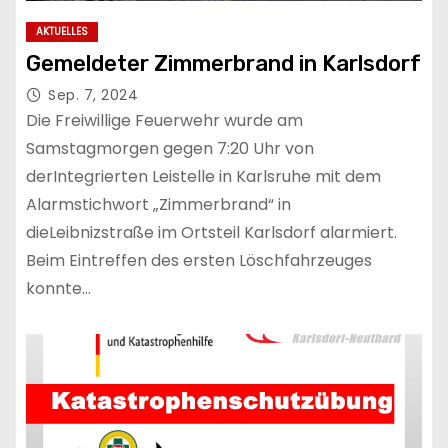
AKTUELLES
Gemeldeter Zimmerbrand in Karlsdorf
Sep. 7, 2024
Die Freiwillige Feuerwehr wurde am
Samstagmorgen gegen 7:20 Uhr von
derIntegrierten Leistelle in Karlsruhe mit dem
Alarmstichwort „Zimmerbrand“ in
dieLeibnizstraße im Ortsteil Karlsdorf alarmiert.
Beim Eintreffen des ersten Löschfahrzeuges
konnte…