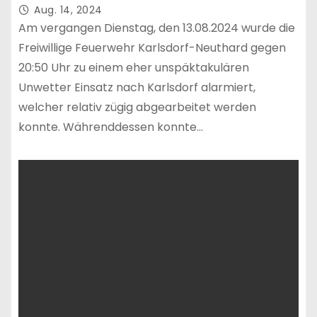
Aug. 14, 2024
Am vergangen Dienstag, den 13.08.2024 wurde die
Freiwillige Feuerwehr Karlsdorf-Neuthard gegen
20:50 Uhr zu einem eher unspäktakulären
Unwetter Einsatz nach Karlsdorf alarmiert,
welcher relativ zügig abgearbeitet werden
konnte. Währenddessen konnte…