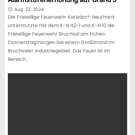
Aug. 22, 2024
Die Freiwillige Feuerwehr Karlsdorf-Neuthard
unterstützte mit dem K-N 42-1 und K-N 10 die
Freiwillige Feuerwehr Bruchsal am frühen
Donnerstagmorgen bei einem Großbrand im
Bruchsaler Industriegebiet. Das Feuer ist im
Bereich…