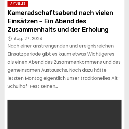
AKTUELLES
Kameradschaftsabend nach vielen
Einsätzen – Ein Abend des
Zusammenhalts und der Erholung
Aug. 27, 2024
Nach einer anstrengenden und ereignisreichen
Einsatzperiode gibt es kaum etwas Wichtigeres
als einen Abend des Zusammenkommens und des
gemeinsamen Austauschs. Noch dazu hätte
letzten Montag eigentlich unser traditionelles Alt-
Schulhof-Fest seinen…