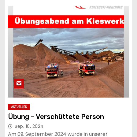
AKTUELLES
Übung – Verschüttete Person
Sep. 10, 2024
Am 09. September 2024 wurde in unserer