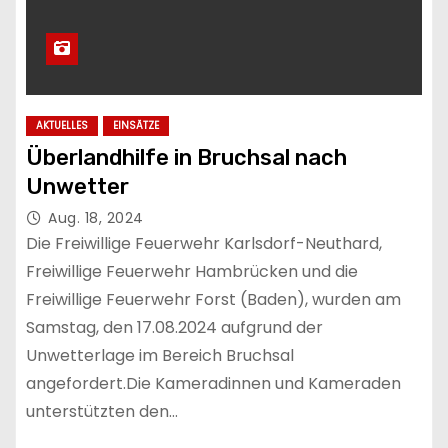
AKTUELLES
EINSÄTZE
Überlandhilfe in Bruchsal nach
Unwetter
Aug. 18, 2024
Die Freiwillige Feuerwehr Karlsdorf-Neuthard,
Freiwillige Feuerwehr Hambrücken und die
Freiwillige Feuerwehr Forst (Baden), wurden am
Samstag, den 17.08.2024 aufgrund der
Unwetterlage im Bereich Bruchsal
angefordert.Die Kameradinnen und Kameraden
unterstützten den…