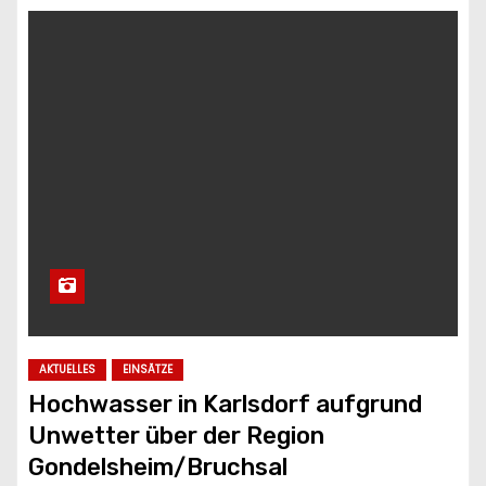
AKTUELLES
EINSÄTZE
Hochwasser in Karlsdorf aufgrund
Unwetter über der Region
Gondelsheim/Bruchsal