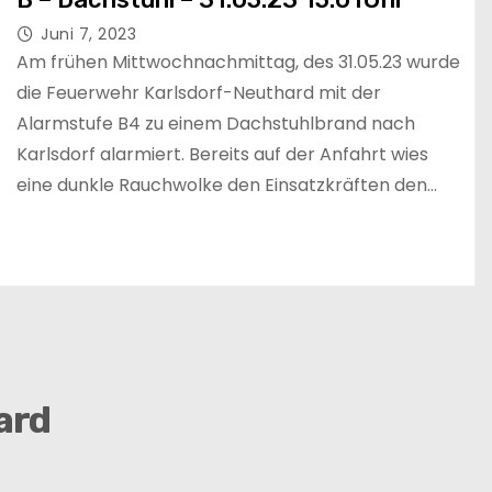
Juni 7, 2023
Am frühen Mittwochnachmittag, des 31.05.23 wurde
die Feuerwehr Karlsdorf-Neuthard mit der
Alarmstufe B4 zu einem Dachstuhlbrand nach
Karlsdorf alarmiert. Bereits auf der Anfahrt wies
eine dunkle Rauchwolke den Einsatzkräften den…
ard