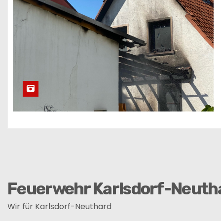
Feuerwehr Karlsdorf-Neuth
Wir für Karlsdorf-Neuthard