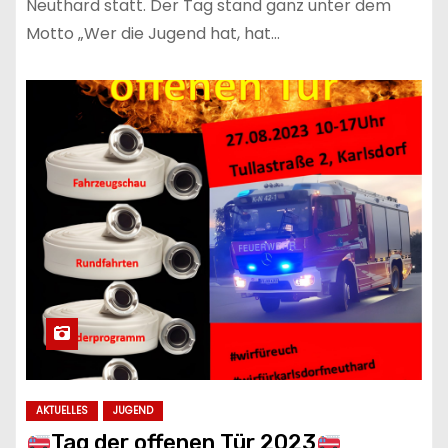
Neuthard statt. Der Tag stand ganz unter dem
Motto „Wer die Jugend hat, hat…
AKTUELLES
JUGEND
Tag der offenen Tür 2023