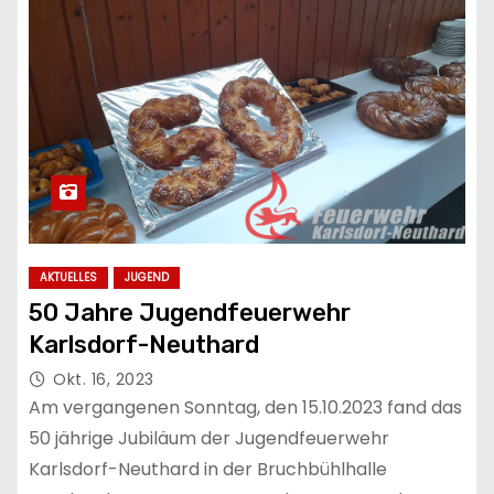
AKTUELLES
JUGEND
50 Jahre Jugendfeuerwehr
Karlsdorf-Neuthard
Okt. 16, 2023
Am vergangenen Sonntag, den 15.10.2023 fand das
50 jährige Jubiläum der Jugendfeuerwehr
Karlsdorf-Neuthard in der Bruchbühlhalle