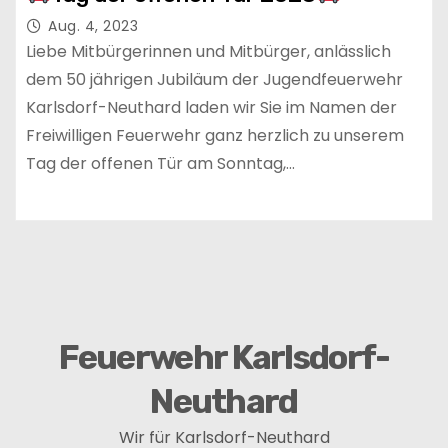
Aug. 4, 2023
Liebe Mitbürgerinnen und Mitbürger, anlässlich
dem 50 jährigen Jubiläum der Jugendfeuerwehr
Karlsdorf-Neuthard laden wir Sie im Namen der
Freiwilligen Feuerwehr ganz herzlich zu unserem
Tag der offenen Tür am Sonntag,…
Feuerwehr Karlsdorf-
Neuthard
Wir für Karlsdorf-Neuthard