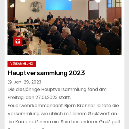
VERSAMMLUNG
Hauptversammlung 2023
Jan. 29, 2023
Die diesjährige Hauptversammlung fand am
Freitag, den 27.01.2023 statt.
Feuerwehrkommandant Björn Brenner leitete die
Versammlung wie üblich mit einem Grußwort an
die Kamerad*innen ein. Sein besonderer Gruß galt