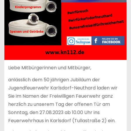
Liebe Mitbürgerinnen und Mitbürger,
anlässlich dem 50 jährigen Jubiläum der
Jugendfeuerwehr Karlsdorf-Neuthard laden wir
Sie im Namen der Freiwilligen Feuerwehr ganz
herzlich zu unserem Tag der offenen Tür am
Sonntag, den 27.08.2023 ab 10.00 Uhr ins
Feuerwehrhaus in Karlsdorf (Tullastraße 2) ein.