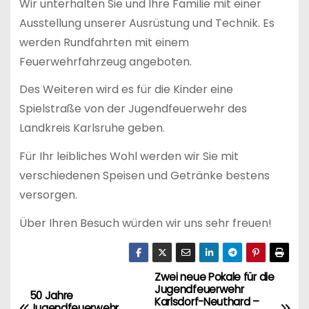
Wir unterhalten Sie und Ihre Familie mit einer
Ausstellung unserer Ausrüstung und Technik. Es
werden Rundfahrten mit einem
Feuerwehrfahrzeug angeboten.
Des Weiteren wird es für die Kinder eine
Spielstraße von der Jugendfeuerwehr des
Landkreis Karlsruhe geben.
Für Ihr leibliches Wohl werden wir Sie mit
verschiedenen Speisen und Getränke bestens
versorgen.
Über Ihren Besuch würden wir uns sehr freuen!
Zwei neue Pokale für die
B
Jugendfeuerwehr
50 Jahre
Karlsdorf-Neuthard –
Jugendfeuerwehr